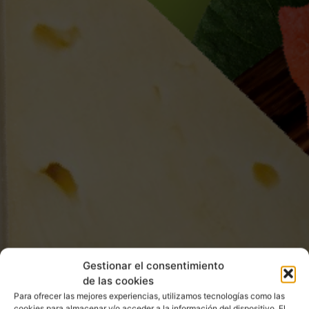
Gestionar el consentimiento
de las cookies
Para ofrecer las mejores experiencias, utilizamos tecnologías como las
cookies para almacenar y/o acceder a la información del dispositivo. El