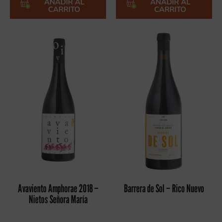
AÑADIR AL
AÑADIR AL
CARRITO
CARRITO
Avaviento Amphorae 2018 –
Barrera de Sol – Rico Nuevo
Nietos Señora María