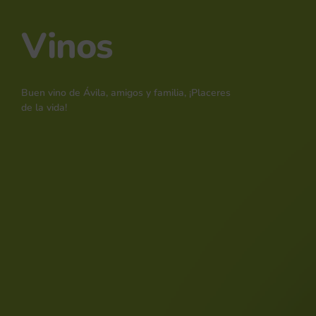
Vinos
Buen vino de Ávila, amigos y familia, ¡Placeres
de la vida!