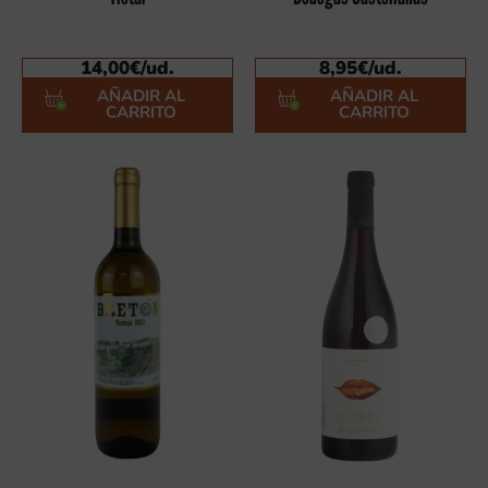
14,00
€
/ud.
8,95
€
/ud.
AÑADIR AL
AÑADIR AL
CARRITO
CARRITO