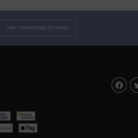
VER CONDICIONES DE ENVÍO