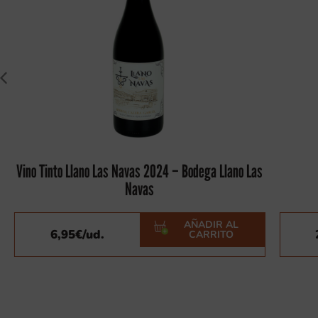
Vino Tinto Llano Las Navas 2024 – Bodega Llano Las
Navas
AÑADIR AL
6,95
€
/ud.
CARRITO