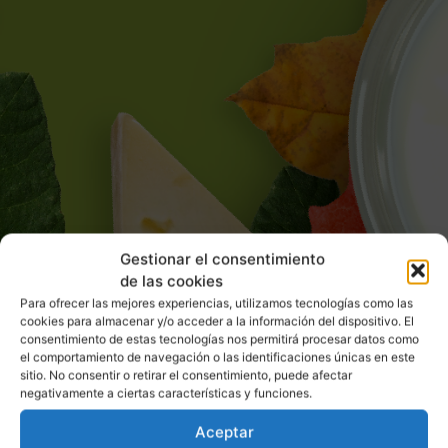
Gestionar el consentimiento
de las cookies
Para ofrecer las mejores experiencias, utilizamos tecnologías como las
cookies para almacenar y/o acceder a la información del dispositivo. El
consentimiento de estas tecnologías nos permitirá procesar datos como
el comportamiento de navegación o las identificaciones únicas en este
sitio. No consentir o retirar el consentimiento, puede afectar
negativamente a ciertas características y funciones.
Aceptar