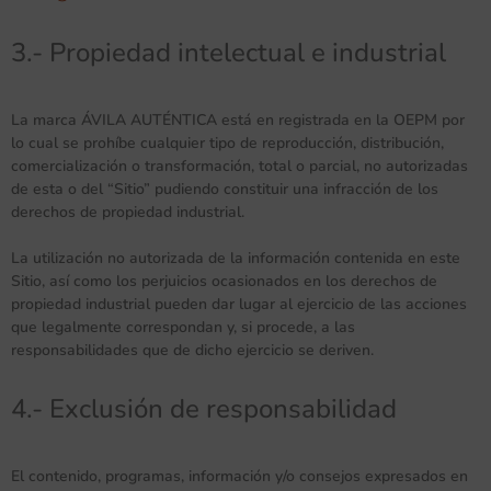
3.- Propiedad intelectual e industrial
La marca ÁVILA AUTÉNTICA está en registrada en la OEPM por
lo cual se prohíbe cualquier tipo de reproducción, distribución,
comercialización o transformación, total o parcial, no autorizadas
de esta o del “Sitio” pudiendo constituir una infracción de los
derechos de propiedad industrial.
La utilización no autorizada de la información contenida en este
Sitio, así como los perjuicios ocasionados en los derechos de
propiedad industrial pueden dar lugar al ejercicio de las acciones
que legalmente correspondan y, si procede, a las
responsabilidades que de dicho ejercicio se deriven.
4.- Exclusión de responsabilidad
El contenido, programas, información y/o consejos expresados en