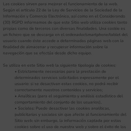
Las cookies sirven para mejorar el funcionamiento de la web.
Según el artículo 22 de la Ley de Servicios de la Sociedad de la
Información y Comercio Electrónico, así como en el Considerando
(30) RGPD informamos de que este Sitio web utiliza cookies tanto
propias como de terceros con diversas finalidades. Una cookie es
un fichero que se descarga en el ordenador/smartphone/tablet del
usuario cuando éste accede a determinadas páginas web con la
finalidad de almacenar y recuperar información sobre la
navegación que se efectúa desde dicho equipo.
Se utiliza en este Sitio web la siguiente tipología de cookies:
• Estrictamente necesarias para la prestación de
determinados servicios solicitados expresamente por el
usuario: si se desactivan estas cookies, no podrá recibir
correctamente nuestros contenidos y servicios;
• Analíticas (para el seguimiento y análisis estadístico del
comportamiento del conjunto de los usuarios),
• Sociales: Puede desactivar las cookies analíticas,
publicitarias y sociales sin que afecte al funcionamiento del
Sitio web; sin embargo, la información captada por estas
cookies sobre el uso de nuestra web y sobre el éxito de los