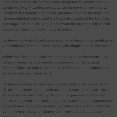
este Sitio deben entenderse como simplemente orientativos. La
tienda de Ávila Auténtica no responde de ninguna forma de la
efectividad o exactitud de estos, quedando exenta de cualquier
responsabilidad contractual o extracontractual con los Usuarios
que haga uso de ellos, ya que son éstas las que deberán decidir
según su criterio la oportunidad de estos.
La tienda de Ávila Auténtica se reserva el derecho de modificar el
contenido del Sitio sin previo aviso y sin ningún tipo de limitación.
Asimismo, declina cualquier responsabilidad por los eventuales
daños y perjuicios que puedan ocasionarse por la falta de
disponibilidad y/o continuidad de este Sitio y de los productos o
servicios que se ofrecen en él.
La tienda de Ávila Auténtica no garantiza la ausencia de virus ni
de otros elementos en la web que puedan producir alteraciones
en su sistema informático y declina cualquier responsabilidad
contractual o extracontractual con los Usuarios que hagan uso de
ello y tuviera perjuicios de cualquier naturaleza ocasionados por
virus informáticos o por elementos informáticos de cualquier