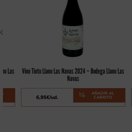
Vino Tinto Llano Las Navas 2024 – Bodega Llano Las
Navas
AÑADIR AL
6,95
€
/ud.
CARRITO