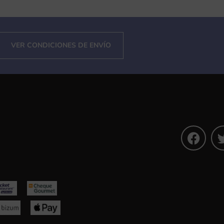
VER CONDICIONES DE ENVÍO