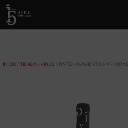
INICIO
/
TIENDA
/
VINOS
/
TINTO
/ AVAVIENTO AMPHORAE